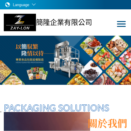
Language
簡隆企業有限公司
PACKAGING SOLUTIONS
關於我們