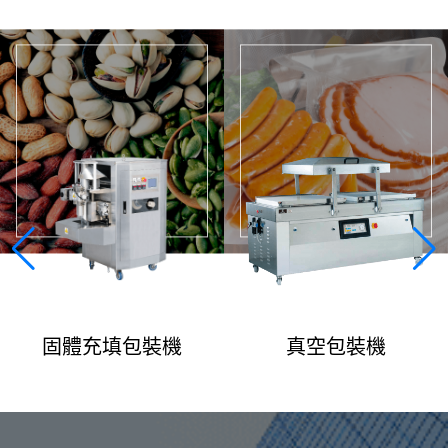
固體充填包裝機
真空包裝機