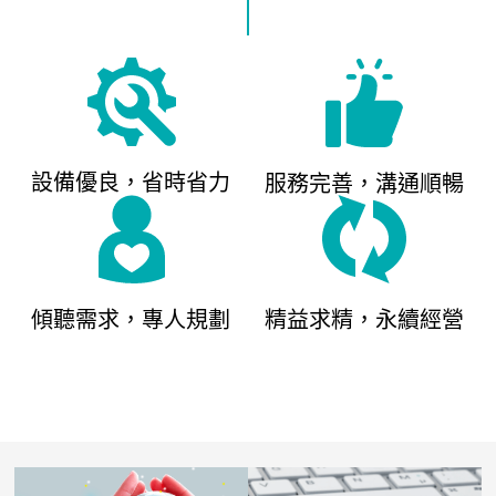
設備優良，省時省力
服務完善，溝通順暢
傾聽需求，專人規劃
精益求精，永續經營