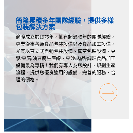
簡隆累積多年團隊經驗，提供多樣
包裝解決方案
簡隆成立於1975年，擁有超過45年的團隊經驗，
專業從事各類食品包裝設備以及食品加工設備，
尤其以直立式自動包裝設備、真空包裝設備、豆
漿/豆腐/油豆腐生產線、豆沙/肉品/調理食品加工
設備最為專精！我們有專人為您設計、規劃生產
流程，提供您優良適用的設備，完善的服務，合
理的價格。